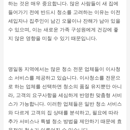
하는 것은 매우 중요합니다. 많은 사람들이 새 집에
들어가기 전에 반드시 청소를 고려하는 이유는 이전
세입자나 집주인이 남긴 오물이나 잔해가 남아 있을
수 있으며, 이는 새로운 가족 구성원에게 건강에 좋
지 않은 영향을 미칠 수 있기 때문입니다.
명일동 지역에서는 많은 청소 전문 업체들이 이사청
소 서비스를 제공하고 있습니다. 이사청소를 전문으
로 하는 업체를 선택하면 청소의 품질 유지뿐만 아니
라, 고객의 요구사항을 세심하게 반영한 맞춤형 서비
스가 가능합니다. 이러한 업체들은 일반 청소 서비스
와 다르게 고객의 집 상태를 분석하고, 필요에 따라
추가 서비스나 특별 청소 방법을 제안하기 때문에 효