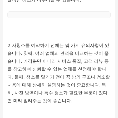
율적인 청소가 이루어질 수 있습니다.
이사청소를 예약하기 전에는 몇 가지 유의사항이 있
습니다. 첫째, 여러 업체의 견적을 비교하는 것이 좋
습니다. 가격뿐만 아니라 서비스 품질, 고객 리뷰 등
을 참고하여 신뢰할 수 있는 업체를 선정해야 합니
다. 둘째, 청소를 맡기기 전에 꼭 방의 구조나 청소할
내용에 대해 상세히 설명하는 것이 중요합니다. 특
히, 사전 방역이나 특수 청소가 필요한 부분이 있다
면 미리 알려주는 것이 좋습니다.