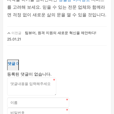
를 고려해 보세요. 믿을 수 있는 전문 업체와 함께라
면 걱정 없이 새로운 삶의 문을 열 수 있을 것입니다.
팀뷰어, 원격 지원의 새로운 혁신을 제안하다!
이전글
25.01.21
댓글
0
등록된 댓글이 없습니다.