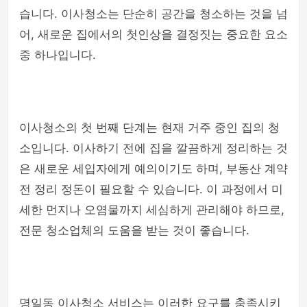
습니다. 이사청소는 단순히 공간을 청소하는 것을 넘
어, 새로운 집에서의 첫인상을 결정짓는 중요한 요소
중 하나입니다.
이사청소의 첫 번째 단계는 현재 거주 중인 집의 청
소입니다. 이사하기 전에 집을 깔끔하게 정리하는 것
은 새로운 세입자에게 예의이기도 하며, 부동산 계약
전 정리 정돈이 필요할 수 있습니다. 이 과정에서 미
세한 먼지나 오염물까지 세심하게 관리해야 하므로,
전문 청소업체의 도움을 받는 것이 좋습니다.
명일동 이사청소 서비스는 이러한 요구를 충족시키