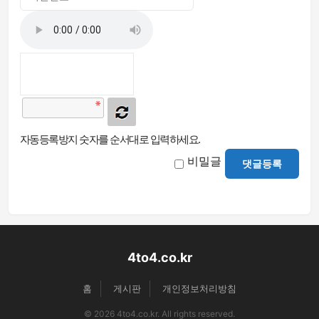
자동등록방지 숫자를 순서대로 입력하세요.
비밀글
댓글등록
4to4.co.kr
홈
게시판
개인정보처리방침
© 2026 4to4.co.kr. All rights reserved.