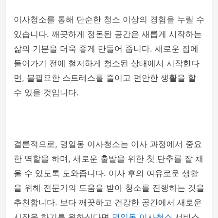
이사청소를 통해 단순한 청소 이상의 경험을 누릴 수
있습니다. 깨끗하게 정돈된 공간은 새롭게 시작하는
삶의 기분을 더욱 좋게 만들어 줍니다. 새로운 집에
들어가기 전에 철저하게 청소된 상태에서 시작한다
면, 불필요한 스트레스를 줄이고 편안한 생활을 할
수 있을 것입니다.
결론적으로, 명일동 이사청소는 이사 과정에서 중요
한 역할을 하며, 새로운 출발을 위한 첫 단추를 잘 채
울 수 있도록 도와줍니다. 이사 후의 여유로운 생활
을 위해 전문가의 도움을 받아 청소를 진행하는 것을
추천합니다. 보다 깨끗하고 건강한 공간에서 새로운
시작을 하기를 원하신다면
명일동 이사청소
서비스