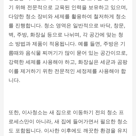
기 위해 전문적으로 교육된 인력을 보유하고 있으며,
다양한 청소 장비와 세제를 활용하여 철저하게 청소
를 진행합니다. 청소 영역은 일반적으로 바닥, 창문,
벽, 주방, 화장실 등으로 나뉘며, 각 공간에 맞는 청
소 방법과 제품이 적용됩니다. 예를 들면, 주방은 기
름때와 음식물 찌꺼기가 많이 묻어 있는 공간이므로,
강력한 세제를 사용해야 하고, 화장실은 세균과 곰팡
이를 제거하기 위한 전문적인 세정제를 사용해야 합
니다.
또한, 이사청소는 새 집으로 이동하기 전의 청소 프
로세스만이 아니라, 새 집에 들어가면서 필요한 청소
도 포함됩니다. 이사한 이후에도 깨끗한 환경을 유지