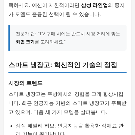
택하세요. 예산이 제한적이라면
삼성 라인업
의 중저
가 모델도 훌륭한 선택이 될 수 있습니다.
전문가 팁: "TV 구매 시에는 반드시 시청 거리에 맞는
화면 크기
를 고려하세요."
스마트 냉장고: 혁신적인 기술의 정점
시장의 트렌드
스마트 냉장고는 주방에서의 경험을 크게 향상시킵
니다. 최근 인공지능 기반의 스마트 냉장고가 주목받
고 있으며, 다음 세 가지 모델을 살펴봅니다.
삼성 패밀리 허브: 인공지능을 활용한 식재료 관
리 기능이 뛰어납니다.