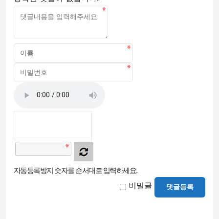
자동등록방지 숫자를 순서대로 입력하세요.
비밀글
댓글등록