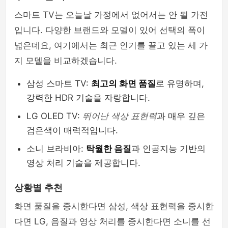
스마트 TV는 오늘날 가정에서 없어서는 안 될 가전
입니다. 다양한 브랜드와 모델이 있어 선택의 폭이
넓은데요, 여기에서는 최근 인기를 끌고 있는 세 가
지 모델을 비교하겠습니다.
삼성 스마트 TV:
최고의 화면 품질
로 유명하며,
강력한 HDR 기술을 자랑합니다.
LG OLED TV:
뛰어난 색상 표현력
과 매우 깊은
검은색이 매력적입니다.
소니 브라비아:
탁월한 음질
과 인공지능 기반의
영상 처리 기술을 제공합니다.
상황별 추천
화면 품질을 중시한다면 삼성, 색상 표현력을 중시한
다면 LG, 음질과 영상 처리를 중시한다면 소니를 선