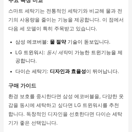
주요 특징 비교
스마트 세탁기는 전통적인 세탁기와 비교해 물과 전
기의 사용량을 줄이는 기능을 제공합니다. 이 점에서
다음 세 모델이 특히 주목받고 있습니다.
삼성 에코버블:
물 절약
기술이 돋보입니다.
LG 트윈워시:
동시 세탁
이 가능한 트윈기능을 제
공합니다.
다이슨 세탁기:
디자인과 효율성
이 뛰어납니다.
구매 가이드
환경 보호를 중시한다면 삼성 에코버블을, 다양한 옷
감을 동시에 세탁하고 싶다면 LG 트윈워시를 추천
합니다. 독창적인 디자인을 선호한다면 다이슨 세탁
기가 좋은 선택입니다.