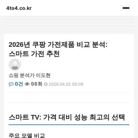
4to4.co.kr
홈
게시판
2026년 쿠팡 가전제품 비교 분석:
스마트 가전 추천
쇼핑 분석가 이도현
0건
98회
2026.04.02 05:09
스마트 TV: 가격 대비 성능 최고의 선택
주요 모델 비교