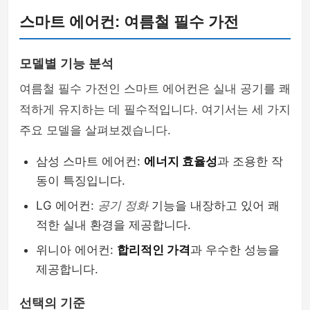
스마트 에어컨: 여름철 필수 가전
모델별 기능 분석
여름철 필수 가전인 스마트 에어컨은 실내 공기를 쾌
적하게 유지하는 데 필수적입니다. 여기서는 세 가지
주요 모델을 살펴보겠습니다.
삼성 스마트 에어컨:
에너지 효율성
과 조용한 작
동이 특징입니다.
LG 에어컨:
공기 정화
기능을 내장하고 있어 쾌
적한 실내 환경을 제공합니다.
위니아 에어컨:
합리적인 가격
과 우수한 성능을
제공합니다.
선택의 기준