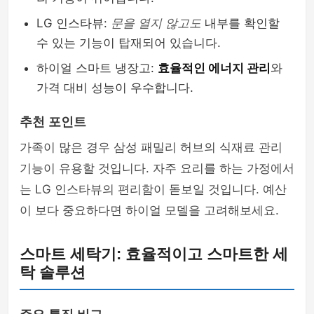
LG 인스타뷰:
문을 열지 않고도
내부를 확인할
수 있는 기능이 탑재되어 있습니다.
하이얼 스마트 냉장고:
효율적인 에너지 관리
와
가격 대비 성능이 우수합니다.
추천 포인트
가족이 많은 경우 삼성 패밀리 허브의 식재료 관리
기능이 유용할 것입니다. 자주 요리를 하는 가정에서
는 LG 인스타뷰의 편리함이 돋보일 것입니다. 예산
이 보다 중요하다면 하이얼 모델을 고려해보세요.
스마트 세탁기: 효율적이고 스마트한 세
탁 솔루션