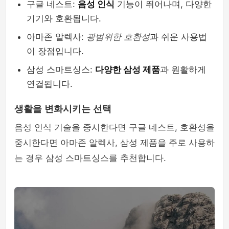
구글 네스트:
음성 인식
기능이 뛰어나며, 다양한
기기와 호환됩니다.
아마존 알렉사:
광범위한 호환성
과 쉬운 사용법
이 장점입니다.
삼성 스마트싱스:
다양한 삼성 제품
과 원활하게
연결됩니다.
생활을 변화시키는 선택
음성 인식 기술을 중시한다면 구글 네스트, 호환성을
중시한다면 아마존 알렉사, 삼성 제품을 주로 사용하
는 경우 삼성 스마트싱스를 추천합니다.