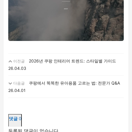
2026년 쿠팡 인테리어 트렌드: 스타일별 가이드
이전글
26.04.03
쿠팡에서 똑똑한 유아용품 고르는 법: 전문가 Q&A
다음글
26.04.01
댓글
0
등록된 댓글이 없습니다.