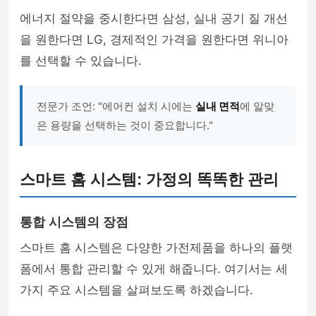
에너지 절약을 중시한다면 삼성, 실내 공기 질 개선
을 원한다면 LG, 경제적인 가격을 원한다면 위니아
를 선택할 수 있습니다.
전문가 조언: "에어컨 설치 시에는
실내 면적
에 알맞
은 용량을 선택하는 것이 중요합니다."
스마트 홈 시스템: 가정의 똑똑한 관리
통합 시스템의 장점
스마트 홈 시스템은 다양한 가전제품을 하나의 플랫
폼에서 통합 관리할 수 있게 해줍니다. 여기서는 세
가지 주요 시스템을 살펴보도록 하겠습니다.