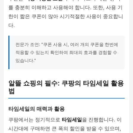
를 충분히 이해하고 사용해야 합니다. 또한, 사용 기
한이 짧은 쿠폰이 많아 시기적절한 사용이 중요합니
다.
전문가 조언: "쿠폰 사용 시, 여러 개의 쿠폰을 한번에
적용할 수 있는지 확인하여 최대의 효과를 경험할 수
있습니다."
알뜰 쇼핑의 필수: 쿠팡의 타임세일 활용
법
타임세일의 매력과 활용
쿠팡에서는 정기적으로
타임세일
을 진행합니다. 이
시간대에 구매하면 큰 폭의 할인을 받을 수 있으며,