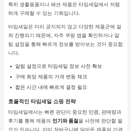
특히 생활용품이나 패션 제품은 타임세일에서 저렴
하게 구매할 수 있는 기회입니다.
타임세일은 미리 공지되지 않고 다양한 제품군에 걸
쳐 진행되기 때문에, 자주 쿠팡 앱을 확인하거나 알
림 설정을 통해 빠르게 정보를 받아보는 것이 중요합
니다.
알림 설정으로 타임세일 정보 사전 확보
구매 희망 제품의 가격 변동 체크
짧은 시간 내에 빠르게 결정 필요
효율적인 타임세일 쇼핑 전략
타임세일에서는 빠른 판단이 중요한 만큼, 판매량과
후기를 통해 제품의
인기와 품질
을 사전에 판단할 필
요가 있습니다. 이미 장바구니에 담아둔 제품의 가격