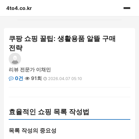
4to4.co.kr
홈
쿠팡 쇼핑 꿀팁: 생활용품 알뜰 구매
게시판
전략
리뷰 전문가 이채민
0건
91회
2026.04.07 05:10
효율적인 쇼핑 목록 작성법
목록 작성의 중요성