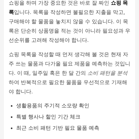
쇼핑을 하며 가장 중요한 것은 바로 잘 짜인
쇼핑 목
록
입니다. 목록을 작성하면 불필요한 지출을 막고,
구매해야 할 물품을 놓치지 않을 수 있습니다. 이 목
록은 단순히 상품명을 적는 것이 아니라 필요성과 우
선순위를 고려해 작성해야 합니다.
쇼핑 목록을 작성할 때 먼저 생각해 볼 것은 현재 자
주 쓰는 물품과 다가올 필요 제품을 예측하는 것입니
다. 이 때, 일주일 혹은 한 달 간의
소비 패턴을 분석
하여 반복적으로 필요한 물품을 우선적으로 기재해
야 합니다.
생활용품의 주기적 소모량 확인
특별 행사나 할인 기간 체크
최근 소비 패턴 기반 필요 물품 예측