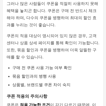
그러나 많은 사람들이 쿠폰을 적절히 사용하지 못해
혜택을 놓치곤 합니다. 쿠폰은 구매 전 반드시 체크
해야 하며, 다수의 쿠폰을 병행하여 최대의 할인 효
과를 누리는 것이 좋습니다.
쿠폰의 적용 대상이 명시되어 있지 않은 경우, 고객
센터나 상품 상세 페이지를 통해 확인이 가능합니다.
또한, 묶음 할인과 쿠폰을 병행하여 더욱 알뜰한 구
매를 할 수 있습니다.
구매 전 쿠폰 사용 가능 여부 확인
묶음 할인과의 병행 사용
상품별, 브랜드별 쿠폰 차이 숙지
쿠폰 적용의 주의사항
쿠폰은
적용 가능한 조건
이 각기 다르기 때문에, 이