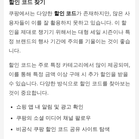
할인 코드 찾기
쿠팡에서는 다양한
할인 코드
가 존재하지만, 많은 사
용자들이 이를 잘 활용하지 못하고 있습니다. 이 할
인을 제대로 챙기기 위해서는 대형 세일 시즌이나 특
정 브랜드의 행사 기간에 주의를 기울이는 것이 좋습
니다.
할인 코드는 주로 특정 카테고리에서 많이 제공되며,
이를 통해 특정 금액 이상 구매 시 추가 할인을 받을
수 있습니다. 다양한 방식으로 할인 코드를 찾아보는
것이 중요합니다.
쇼핑 앱 내 알림 및 광고 확인
쿠팡의 소셜 미디어 채널 팔로우
비공식 쿠팡 할인 코드 공유 사이트 탐색