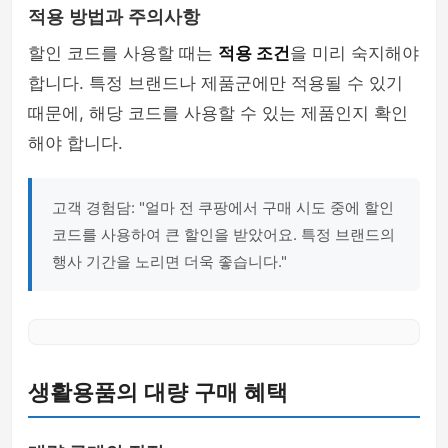
적용 방법과 주의사항
할인 코드를 사용할 때는
적용 조건
을 미리 숙지해야
합니다. 특정 브랜드나 제품군에만 적용될 수 있기
때문에, 해당 코드를 사용할 수 있는 제품인지 확인
해야 합니다.
고객 경험담: "얼마 전 쿠팡에서 구매 시도 중에 할인
코드를 사용하여 큰 할인을 받았어요. 특정 브랜드의
행사 기간을 노리면 더욱 좋습니다."
생활용품의 대량 구매 혜택