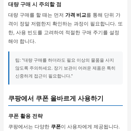
대량 구매 시 주의할 점
대량 구매를 할 때는 먼저
가격 비교
를 통해 단위 가
격이 정말 저렴한지 확인하는 과정이 필요합니다. 또
한, 사용 빈도를 고려하여 적절한 구매 주기를 설정
해야 합니다.
팁: "대량 구매를 하더라도 필요 이상의 물품을 사지
않도록 주의하세요. 장기 보관이 어려운 제품은 특히
신중하게 접근이 필요합니다."
쿠팡에서 쿠폰 올바르게 사용하기
쿠폰 활용 전략
쿠팡에서는 다양한
쿠폰
이 사용자에게 제공됩니다.