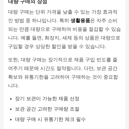
대량 구매의 장점
대량 구매는 단위 가격을 낮출 수 있는 가장 효과적
인 방법 중 하나입니다. 특히
생활용품
은 자주 소비
되는 만큼 대량으로 구매하여 비용을 절감할 수 있습
니다. 예를 들면, 화장지, 세제 등의 상품은 대량으로
구입할 경우 상당한 할인을 받을 수 있습니다.
또한, 대량 구매는 장기적으로 제품 구입 빈도를 줄
여주기 때문에 시간도 절약됩니다. 다만, 보관 공간
확보와 유통기한을 고려하여 구매하는 것이 중요합
니다.
장기 보관이 가능한 제품 선정
보관 공간 고려한 구매량 조절
대량 구매 시 유통기한 체크 필수