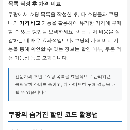
목록 작성 후 가격 비교
쿠팡에서 쇼핑 목록을 작성한 후, 타 쇼핑몰과 쿠팡
내의
가격 비교
기능을 활용하여 유리한 가격에 구매
할 수 있는 방법을 모색하세요. 이는 구매 비용을 절
감하는 데 매우 효과적입니다. 쿠팡의 가격 비교 기
능을 통해 확인할 수 있는 정보는 할인 여부, 쿠폰 적
용 가능성 등도 포함됩니다.
전문가의 조언: "쇼핑 목록을 효율적으로 관리하면
불필요한 소비를 줄이고, 더 스마트한 구매 결정을 내
릴 수 있습니다."
쿠팡의 숨겨진 할인 코드 활용법