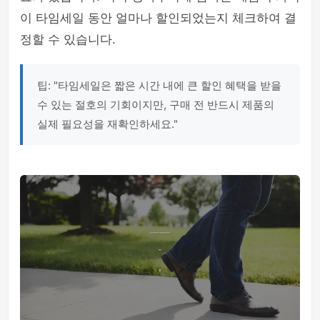
이 타임세일 동안 얼마나 할인되었는지 체크하여 결
정할 수 있습니다.
팁: "타임세일은 짧은 시간 내에 큰 할인 혜택을 받을
수 있는 절호의 기회이지만, 구매 전 반드시 제품의
실제 필요성을 재확인하세요."