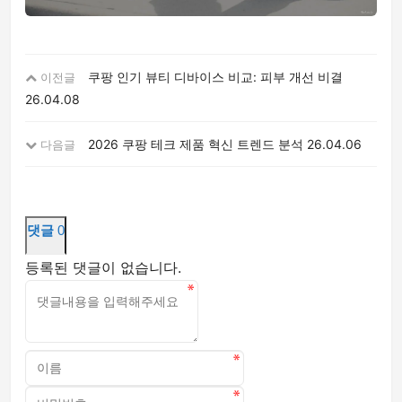
쿠팡 인기 뷰티 디바이스 비교: 피부 개선 비결
이전글
26.04.08
2026 쿠팡 테크 제품 혁신 트렌드 분석
26.04.06
다음글
댓글
0
등록된 댓글이 없습니다.