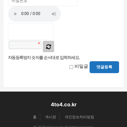
자동등록방지 숫자를 순서대로 입력하세요.
비밀글
댓글등록
4to4.co.kr
홈
게시판
개인정보처리방침
© 2026 4to4.co.kr. All rights reserved.