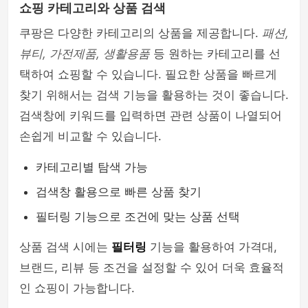
쇼핑 카테고리와 상품 검색
쿠팡은 다양한 카테고리의 상품을 제공합니다.
패션,
뷰티, 가전제품, 생활용품
등 원하는 카테고리를 선
택하여 쇼핑할 수 있습니다. 필요한 상품을 빠르게
찾기 위해서는 검색 기능을 활용하는 것이 좋습니다.
검색창에 키워드를 입력하면 관련 상품이 나열되어
손쉽게 비교할 수 있습니다.
카테고리별 탐색 가능
검색창 활용으로 빠른 상품 찾기
필터링 기능으로 조건에 맞는 상품 선택
상품 검색 시에는
필터링
기능을 활용하여 가격대,
브랜드, 리뷰 등 조건을 설정할 수 있어 더욱 효율적
인 쇼핑이 가능합니다.