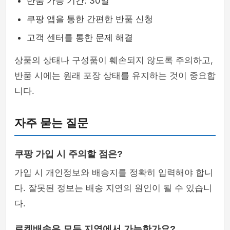
반품 가능 기간: 30일
쿠팡 앱을 통한 간편한 반품 신청
고객 센터를 통한 문제 해결
상품의 상태나 구성품이 훼손되지 않도록 주의하고,
반품 시에는 원래 포장 상태를 유지하는 것이 중요합
니다.
자주 묻는 질문
쿠팡 가입 시 주의할 점은?
가입 시 개인정보와 배송지를 정확히 입력해야 합니
다. 잘못된 정보는 배송 지연의 원인이 될 수 있습니
다.
로켓배송은 모든 지역에서 가능한가요?