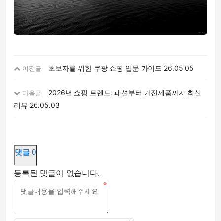
초보자를 위한 쿠팡 쇼핑 입문 가이드
26.05.05
이전글
2026년 쇼핑 트렌드: 패션부터 가전제품까지 최신
다음글
리뷰
26.05.03
댓글
0
등록된 댓글이 없습니다.