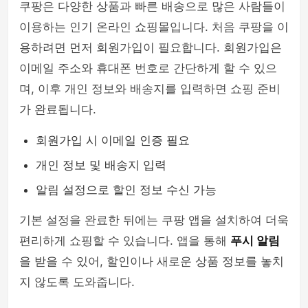
쿠팡은 다양한 상품과 빠른 배송으로 많은 사람들이
이용하는 인기 온라인 쇼핑몰입니다. 처음 쿠팡을 이
용하려면 먼저 회원가입이 필요합니다. 회원가입은
이메일 주소와 휴대폰 번호로 간단하게 할 수 있으
며, 이후 개인 정보와 배송지를 입력하면 쇼핑 준비
가 완료됩니다.
회원가입 시 이메일 인증 필요
개인 정보 및 배송지 입력
알림 설정으로 할인 정보 수신 가능
기본 설정을 완료한 뒤에는 쿠팡 앱을 설치하여 더욱
편리하게 쇼핑할 수 있습니다. 앱을 통해
푸시 알림
을 받을 수 있어, 할인이나 새로운 상품 정보를 놓치
지 않도록 도와줍니다.