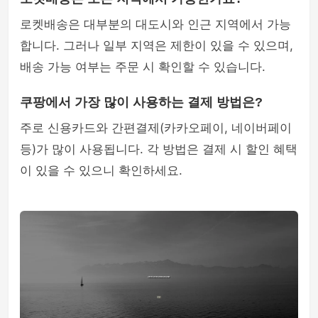
로켓배송은 대부분의 대도시와 인근 지역에서 가능
합니다. 그러나 일부 지역은 제한이 있을 수 있으며,
배송 가능 여부는 주문 시 확인할 수 있습니다.
쿠팡에서 가장 많이 사용하는 결제 방법은?
주로 신용카드와 간편결제(카카오페이, 네이버페이
등)가 많이 사용됩니다. 각 방법은 결제 시 할인 혜택
이 있을 수 있으니 확인하세요.