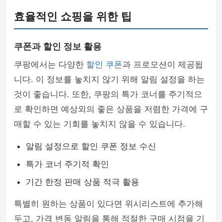
효율적인 쇼핑을 위한 팁
쿠폰과 할인 정보 활용
쿠팡에서는 다양한
할인 쿠폰
과 프로모션이 제공됩
니다. 이 정보를 놓치지 않기 위해 알림 설정을 하는
것이 좋습니다. 또한, 쿠팡의 특가 코너를 주기적으
로 확인하면 예상외의 좋은 상품을 저렴한 가격에 구
매할 수 있는 기회를 놓치지 않을 수 있습니다.
알림 설정으로 할인 쿠폰 정보 수신
특가 코너 주기적 확인
기간 한정 판매 상품 적극 활용
특별히 원하는 상품이 있다면 위시리스트에 추가해
두고, 가격 변동 알림을 통해 적절한 구매 시점을 기