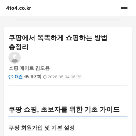
4to4.co.kr
홈
쿠팡에서 똑똑하게 쇼핑하는 방법
게시판
총정리
쇼핑 메이트 김도윤
0건
97회
2026.05.04 06:39
쿠팡 쇼핑, 초보자를 위한 기초 가이드
쿠팡 회원가입 및 기본 설정