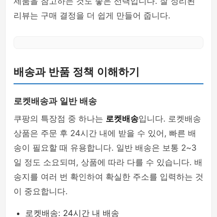
제품을 참고하는 것도 좋은 선택입니다. 잘 정리된
리뷰는 구매 결정을 더 쉽게 만들어 줍니다.
배송과 반품 정책 이해하기
로켓배송과 일반 배송
쿠팡의 특장점 중 하나는
로켓배송
입니다. 로켓배송
상품은 주문 후 24시간 내에 받을 수 있어, 빠른 배
송이 필요할 때 유용합니다. 일반 배송은 보통 2~3
일 정도 소요되며, 상품에 따라 다를 수 있습니다. 배
송지를 여러 번 확인하여 확실한 주소를 입력하는 것
이 중요합니다.
로켓배송: 24시간 내 배송