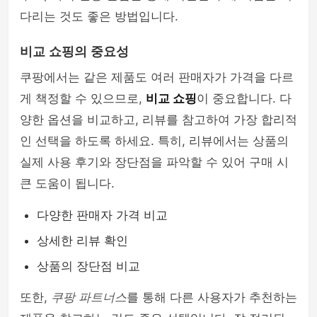
다리는 것도 좋은 방법입니다.
비교 쇼핑의 중요성
쿠팡에서는 같은 제품도 여러 판매자가 가격을 다르
게 책정할 수 있으므로,
비교 쇼핑
이 중요합니다. 다
양한 옵션을 비교하고, 리뷰를 참고하여 가장 합리적
인 선택을 하도록 하세요. 특히, 리뷰에서는 상품의
실제 사용 후기와 장단점을 파악할 수 있어 구매 시
큰 도움이 됩니다.
다양한 판매자 가격 비교
상세한 리뷰 확인
상품의 장단점 비교
또한,
쿠팡 파트너스
를 통해 다른 사용자가 추천하는