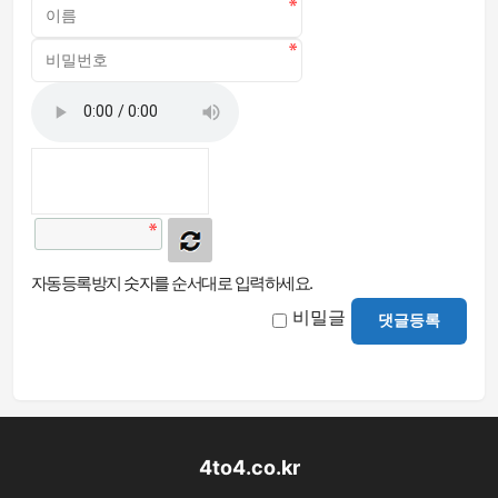
자동등록방지 숫자를 순서대로 입력하세요.
비밀글
댓글등록
4to4.co.kr