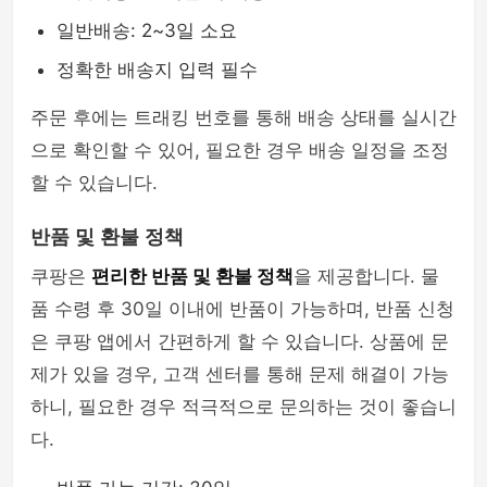
일반배송: 2~3일 소요
정확한 배송지 입력 필수
주문 후에는 트래킹 번호를 통해 배송 상태를 실시간
으로 확인할 수 있어, 필요한 경우 배송 일정을 조정
할 수 있습니다.
반품 및 환불 정책
쿠팡은
편리한 반품 및 환불 정책
을 제공합니다. 물
품 수령 후 30일 이내에 반품이 가능하며, 반품 신청
은 쿠팡 앱에서 간편하게 할 수 있습니다. 상품에 문
제가 있을 경우, 고객 센터를 통해 문제 해결이 가능
하니, 필요한 경우 적극적으로 문의하는 것이 좋습니
다.