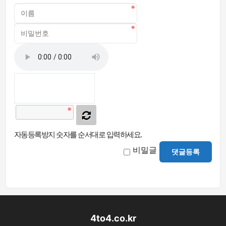
자동등록방지 숫자를 순서대로 입력하세요.
비밀글
댓글등록
4to4.co.kr