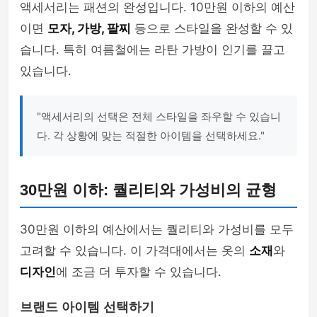
액세서리는 패션의 완성입니다. 10만원 이하의 예산
이면
모자, 가방, 팔찌
등으로 스타일을 완성할 수 있
습니다. 특히 여름철에는 라탄 가방이 인기를 끌고
있습니다.
"액세서리의 선택은 전체 스타일을 좌우할 수 있습니
다. 각 상황에 맞는 적절한 아이템을 선택하세요."
30만원 이하: 퀄리티와 가성비의 균형
30만원 이하의 예산에서는 퀄리티와 가성비를 모두
고려할 수 있습니다. 이 가격대에서는 옷의
소재
와
디자인
에 조금 더 투자할 수 있습니다.
브랜드 아이템 선택하기