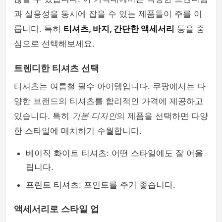
과 실용성을 동시에 잡을 수 있는 제품들이 주를 이
룹니다. 특히
티셔츠, 바지, 간단한 액세서리
등을 중
심으로 선택해보세요.
트렌디한 티셔츠 선택
티셔츠는 여름철 필수 아이템입니다. 쿠팡에서는 다
양한 브랜드의 티셔츠를 합리적인 가격에 제공하고
있습니다. 특히
기본 디자인
의 제품을 선택하면 다양
한 스타일에 매치하기 수월합니다.
베이직 화이트 티셔츠: 어떤 스타일에도 잘 어울
립니다.
프린트 티셔츠: 포인트를 주기 좋습니다.
액세서리로 스타일 업