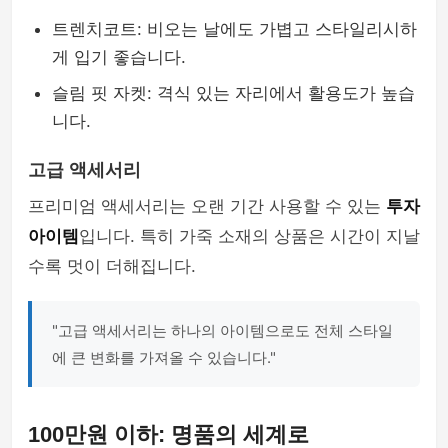
트렌치코트: 비오는 날에도 가볍고 스타일리시하
게 입기 좋습니다.
슬림 핏 자켓: 격식 있는 자리에서 활용도가 높습
니다.
고급 액세서리
프리미엄 액세서리는 오랜 기간 사용할 수 있는
투자
아이템
입니다. 특히 가죽 소재의 상품은 시간이 지날
수록 멋이 더해집니다.
"고급 액세서리는 하나의 아이템으로도 전체 스타일
에 큰 변화를 가져올 수 있습니다."
100만원 이하: 명품의 세계로