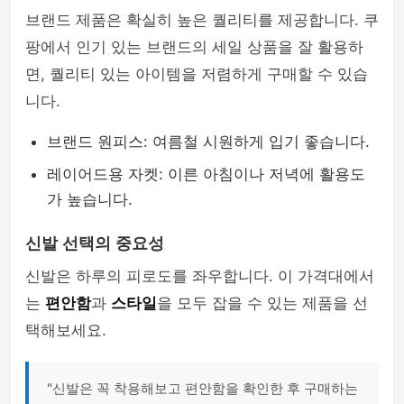
브랜드 제품은 확실히 높은 퀄리티를 제공합니다. 쿠
팡에서 인기 있는 브랜드의 세일 상품을 잘 활용하
면, 퀄리티 있는 아이템을 저렴하게 구매할 수 있습
니다.
브랜드 원피스: 여름철 시원하게 입기 좋습니다.
레이어드용 자켓: 이른 아침이나 저녁에 활용도
가 높습니다.
신발 선택의 중요성
신발은 하루의 피로도를 좌우합니다. 이 가격대에서
는
편안함
과
스타일
을 모두 잡을 수 있는 제품을 선
택해보세요.
"신발은 꼭 착용해보고 편안함을 확인한 후 구매하는