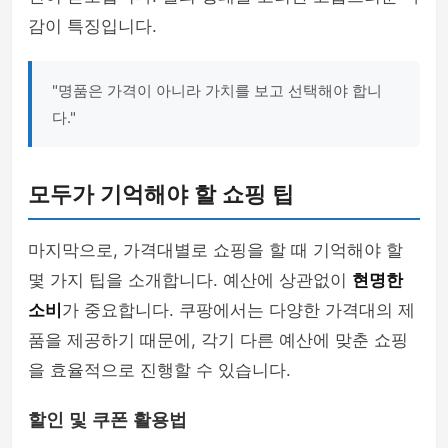
감이 특징입니다.
"명품은 가격이 아니라 가치를 보고 선택해야 합니
다."
모두가 기억해야 할 쇼핑 팁
마지막으로, 가격대별로 쇼핑을 할 때 기억해야 할
몇 가지 팁을 소개합니다. 예산에 상관없이
현명한
소비
가 중요합니다. 쿠팡에서는 다양한 가격대의 제
품을 제공하기 때문에, 각기 다른 예산에 맞춘 쇼핑
을 효율적으로 진행할 수 있습니다.
할인 및 쿠폰 활용법