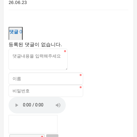
26.06.23
댓글
0
등록된 댓글이 없습니다.