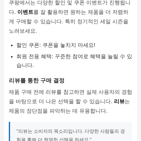
쿠팡에서는 다양한 할인 및 쿠폰 이벤트가 진행됩니
다.
이벤트
를 잘 활용하면 원하는 제품을 더 저렴하
게 구매할 수 있습니다. 특히 정기적인 세일 시즌을
노려보세요.
할인 쿠폰: 쿠폰을 놓치지 마세요!
회원 전용 혜택: 꾸준한 참여로 혜택을 늘릴 수 있
습니다.
리뷰를 통한 구매 결정
제품 구매 전에 리뷰를 참고하면 실제 사용자의 경험
을 바탕으로 더 나은 선택을 할 수 있습니다.
리뷰
는
제품의 장단점을 파악하는 데 유용합니다.
"리뷰는 소비자의 목소리입니다. 다양한 사람들의 경
험을 통해 더 현명한 선택을 하세요."