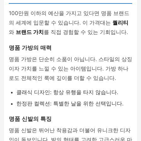
100만원 이하의 예산을 가지고 있다면 명품 브랜드
의 세계에 입문할 수 있습니다. 이 가격대는
퀄리티
와
브랜드 가치
를 직접 경험할 수 있는 기회입니다.
명품 가방의 매력
명품 가방은 단순히 소품이 아닙니다. 스타일의 상징
이자 가치를 느낄 수 있는 아이템입니다. 가방 하나
로도 전체적인 룩에 깊이를 더할 수 있습니다.
클래식 디자인: 항상 유행을 타지 않습니다.
한정판 컬렉션: 특별한 날을 위한 선택입니다.
명품 신발의 특징
명품 신발은 뛰어난 착용감과 더불어 유니크한 디자
인이 돋보입니다. 발의 형태를 고려한 고급스러운 마