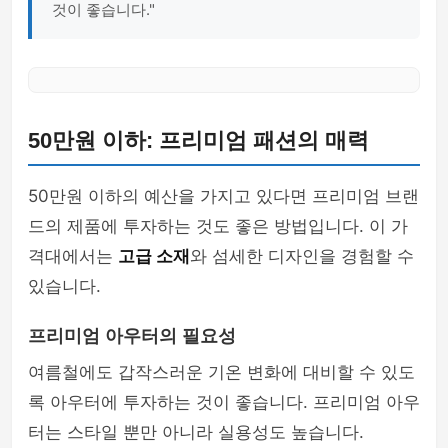
것이 좋습니다."
50만원 이하: 프리미엄 패션의 매력
50만원 이하의 예산을 가지고 있다면 프리미엄 브랜
드의 제품에 투자하는 것도 좋은 방법입니다. 이 가
격대에서는
고급 소재
와 섬세한 디자인을 경험할 수
있습니다.
프리미엄 아우터의 필요성
여름철에도 갑작스러운 기온 변화에 대비할 수 있도
록 아우터에 투자하는 것이 좋습니다. 프리미엄 아우
터는 스타일 뿐만 아니라 실용성도 높습니다.