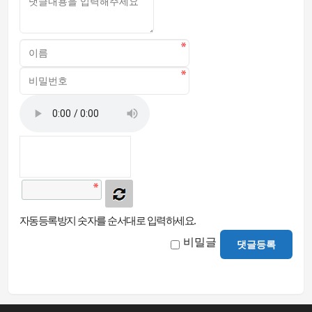
자동등록방지 숫자를 순서대로 입력하세요.
비밀글
댓글등록